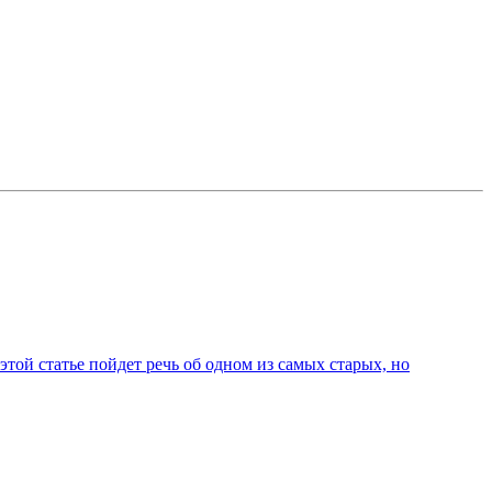
той статье пойдет речь об одном из самых старых, но