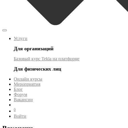
Услуги
Для организаций
Базовый курс Tekla на платформе
Для физических лиц
Онлайн курсы
Мероприятия
Блог
Форум
Вакансии
0
Войти