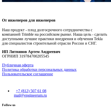
От инженеров
для инженеров
Наш продукт - плод долгосрочного сотрудничества с
компанией Trimble на российском рынке. Наша цель - сделать
доступными лучшие практики внедрения и обучения Tekla
для специалистов строительной отрасли России и СНГ.
ИП Литвинов Артем Андреевич
ОГРНИП
319784700205545
Публичная оферта
Политика обработки персональных данных
Пользовательское соглашение
+7 (812) 507 61 08
mail@engineerum.ru
Follow us