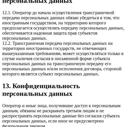
персональных данных
12.1. Оператор до начала осуществления трансграничной
передачи персональных данных обязан убедиться в том, что
иностранным государством, на территорию которого
предполагается осуществлять передачу персональных данных,
обеспечивается надежная защита прав субъектов
персональных данных.
12.2. Трансграничная передача персональных данных на
территории иностранных государств, не отвечающих
вышеуказанным требованиям, может осуществляться только в
случае наличия согласия в письменной форме субъекта
персональных данных на трансграничную передачу его
персональных данных и/или исполнения договора, стороной
которого является субъект персональных данных.
13. Конфиденциальность
персональных данных
Оператор и иные лица, получившие доступ к персональным
данным, обязаны не раскрывать третьим лицам и не
распространять персональные данные без согласия субъекта
персональных данных, если иное не предусмотрено
федеральным законом.