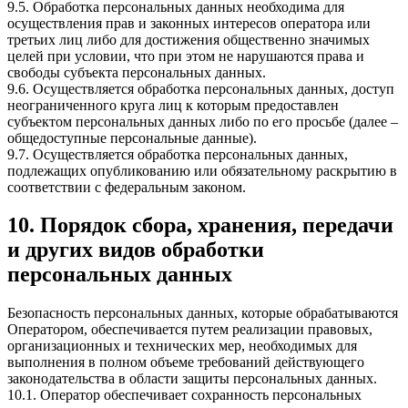
9.5. Обработка персональных данных необходима для
осуществления прав и законных интересов оператора или
третьих лиц либо для достижения общественно значимых
целей при условии, что при этом не нарушаются права и
свободы субъекта персональных данных.
9.6. Осуществляется обработка персональных данных, доступ
неограниченного круга лиц к которым предоставлен
субъектом персональных данных либо по его просьбе (далее –
общедоступные персональные данные).
9.7. Осуществляется обработка персональных данных,
подлежащих опубликованию или обязательному раскрытию в
соответствии с федеральным законом.
10. Порядок сбора, хранения, передачи
и других видов обработки
персональных данных
Безопасность персональных данных, которые обрабатываются
Оператором, обеспечивается путем реализации правовых,
организационных и технических мер, необходимых для
выполнения в полном объеме требований действующего
законодательства в области защиты персональных данных.
10.1. Оператор обеспечивает сохранность персональных