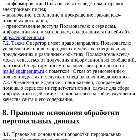
– информирование Пользователя посредством отправки
электронных писем;
– заключение, исполнение и прекращение гражданско-
правовых договоров;
– предоставление доступа Пользователю к сервисам,
информации и/или материалам, содержащимся на веб-сайте
https://engineerum.ru
.
7.2. Также Оператор имеет право направлять Пользователю
уведомления о новых продуктах и услугах, специальных
предложениях и различных событиях. Пользователь всегда
может отказаться от получения информационных сообщений,
направив Оператору письмо на адрес электронной почты
mail@engineerum.ru
с пометкой «Отказ от уведомлений о
новых продуктах и услугах и специальных предложениях».
7.3. Обезличенные данные Пользователей, собираемые с
помощью сервисов интернет-статистики, служат для сбора
информации о действиях Пользователей на сайте, улучшения
качества сайта и его содержания.
8. Правовые основания обработки
персональных данных
8.1. Правовыми основаниями обработки персональных
данных Оператором являются: