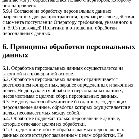
оно направлено.
5.9.4 Согласие на обработку персональных данных,
разрешенных для распространения, прекращает свое действие
с момента поступления Оператору требования, указанного в
п. 5.9.3 настоящей Политики в отношении обработки
персональных данных.
6. Принципы обработки персональных
данных
6.1. Обработка персональных данных осуществляется на
законной и справедливой основе.
6.2. Обработка персональных данных ограничивается
достижением конкретных, заранее определенных и законных
целей. Не допускается обработка персональных данных,
несовместимая с целями сбора персональных данных.
6.3. Не допускается объединение баз данных, содержащих
персональные данные, обработка которых осуществляется в
целях, несовместимых между собой.
6.4. Обработке подлежат только персональные данные,
которые отвечают целям их обработки.
6.5. Содержание и объем обрабатываемых персональных
данных соответствуют заявленным целям обработки. Не