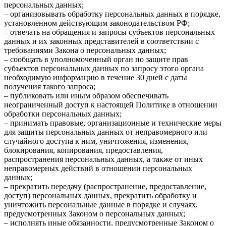
персональных данных;
– организовывать обработку персональных данных в порядке,
установленном действующим законодательством РФ;
– отвечать на обращения и запросы субъектов персональных
данных и их законных представителей в соответствии с
требованиями Закона о персональных данных;
– сообщать в уполномоченный орган по защите прав
субъектов персональных данных по запросу этого органа
необходимую информацию в течение 30 дней с даты
получения такого запроса;
– публиковать или иным образом обеспечивать
неограниченный доступ к настоящей Политике в отношении
обработки персональных данных;
– принимать правовые, организационные и технические меры
для защиты персональных данных от неправомерного или
случайного доступа к ним, уничтожения, изменения,
блокирования, копирования, предоставления,
распространения персональных данных, а также от иных
неправомерных действий в отношении персональных
данных;
– прекратить передачу (распространение, предоставление,
доступ) персональных данных, прекратить обработку и
уничтожить персональные данные в порядке и случаях,
предусмотренных Законом о персональных данных;
– исполнять иные обязанности, предусмотренные Законом о