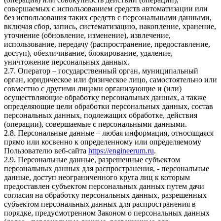
совершаемых с использованием средств автоматизации или
без использования таких средств с персональными данными,
включая сбор, запись, систематизацию, накопление, хранение,
уточнение (обновление, изменение), извлечение,
использование, передачу (распространение, предоставление,
доступ), обезличивание, блокирование, удаление,
уничтожение персональных данных.
2.7. Оператор – государственный орган, муниципальный
орган, юридическое или физическое лицо, самостоятельно или
совместно с другими лицами организующие и (или)
осуществляющие обработку персональных данных, а также
определяющие цели обработки персональных данных, состав
персональных данных, подлежащих обработке, действия
(операции), совершаемые с персональными данными.
2.8. Персональные данные – любая информация, относящаяся
прямо или косвенно к определенному или определяемому
Пользователю веб-сайта
https://engineerum.ru
.
2.9. Персональные данные, разрешенные субъектом
персональных данных для распространения, - персональные
данные, доступ неограниченного круга лиц к которым
предоставлен субъектом персональных данных путем дачи
согласия на обработку персональных данных, разрешенных
субъектом персональных данных для распространения в
порядке, предусмотренном Законом о персональных данных