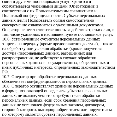
связи и другими поставщиками услуг, хранится и
обрабатывается указанными лицами (Операторами) в
соответствии с их Пользовательским соглашением и
Политикой конфиденциальности. Субъект персональных
данных и/или Пользователь обязан самостоятельно
своевременно ознакомиться с указанными документами.
Оператор не несет ответственность за действия третьих лиц, в
том числе указанных в настоящем пункте поставщиков услуг.
10.6. Установленные субъектом персональных данных
запреты на передачу (кроме предоставления доступа), а также
на обработку или условия обработки (кроме получения
доступа) персональных данных, разрешенных для
распространения, не действуют в случаях обработки
персональных данных в государственных, общественных и
иных публичных интересах, определенных законодательством
РФ.
10.7. Оператор при обработке персональных данных
обеспечивает конфиденциальность персональных данных.
10.8. Оператор осуществляет хранение персональных данных
в форме, позволяющей определить субъекта персональных
данных, не дольше, чем этого требуют цели обработки
персональных данных, если срок хранения персональных
данных не установлен федеральным законом, договором,
стороной которого, выгодоприобретателем или поручителем
по которому является субъект персональных данных.