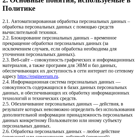
Политике
2.1. Автоматизированная обработка персональных данных –
обработка персональных данных с помощью средств
вычислительной техники.
2.2. Блокирование персональных данных – временное
прекращение обработки персональных данных (за
исключением случаев, если обработка необходима для
уточнения персональных данных).
2.3. Веб-сайт – совокупность графических и информационных
материалов, а также программ для ЭВМ и баз данных,
обеспечивающих их доступность в сети интернет по сетевому
адресу
https://engineerum.ru
.
2.4. Информационная система персональных данных —
совокупность содержащихся в базах данных персональных
данных, и обеспечивающих их обработку информационных
технологий и технических средств.
2.5. Обезличивание персональных данных — действия, в
результате которых невозможно определить без использования
дополнительной информации принадлежность персональных
данных конкретному Пользователю или иному субъекту
персональных данных.
2.6. Обработка персональных данных – любое действие
(операция) или совокупность действий (операций),