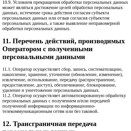
10.9. Условием прекращения обработки персональных данных
может являться достижение целей обработки персональных
данных, истечение срока действия согласия субъекта
персональных данных или отзыв согласия субъектом
персональных данных, а также выявление неправомерной
обработки персональных данных.
11. Перечень действий, производимых
Оператором с полученными
персональными данными
11.1. Оператор осуществляет сбор, запись, систематизацию,
накопление, хранение, уточнение (обновление, изменение),
извлечение, использование, передачу (распространение,
предоставление, доступ), обезличивание, блокирование,
удаление и уничтожение персональных данных.
11.2. Оператор осуществляет автоматизированную обработку
персональных данных с получением и/или передачей
полученной информации по информационно-
телекоммуникационным сетям или без таковой.
12. Трансграничная передача