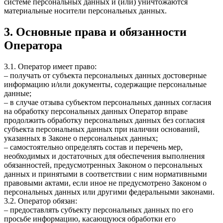
системе персональных данных и (или) уничтожаются
материальные носители персональных данных.
3. Основные права и обязанности
Оператора
3.1. Оператор имеет право:
– получать от субъекта персональных данных достоверные
информацию и/или документы, содержащие персональные
данные;
– в случае отзыва субъектом персональных данных согласия
на обработку персональных данных Оператор вправе
продолжить обработку персональных данных без согласия
субъекта персональных данных при наличии оснований,
указанных в Законе о персональных данных;
– самостоятельно определять состав и перечень мер,
необходимых и достаточных для обеспечения выполнения
обязанностей, предусмотренных Законом о персональных
данных и принятыми в соответствии с ним нормативными
правовыми актами, если иное не предусмотрено Законом о
персональных данных или другими федеральными законами.
3.2. Оператор обязан:
– предоставлять субъекту персональных данных по его
просьбе информацию, касающуюся обработки его