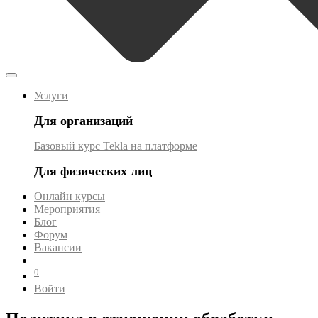
Услуги
Для организаций
Базовый курс Tekla на платформе
Для физических лиц
Онлайн курсы
Мероприятия
Блог
Форум
Вакансии
0
Войти