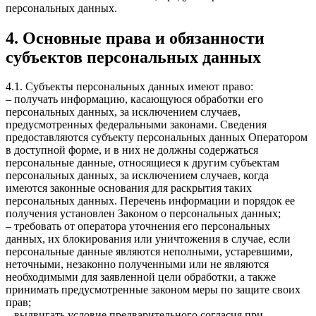
персональных данных.
4. Основные права и обязанности
субъектов персональных данных
4.1. Субъекты персональных данных имеют право:
– получать информацию, касающуюся обработки его
персональных данных, за исключением случаев,
предусмотренных федеральными законами. Сведения
предоставляются субъекту персональных данных Оператором
в доступной форме, и в них не должны содержаться
персональные данные, относящиеся к другим субъектам
персональных данных, за исключением случаев, когда
имеются законные основания для раскрытия таких
персональных данных. Перечень информации и порядок ее
получения установлен Законом о персональных данных;
– требовать от оператора уточнения его персональных
данных, их блокирования или уничтожения в случае, если
персональные данные являются неполными, устаревшими,
неточными, незаконно полученными или не являются
необходимыми для заявленной цели обработки, а также
принимать предусмотренные законом меры по защите своих
прав;
– выдвигать условие предварительного согласия при