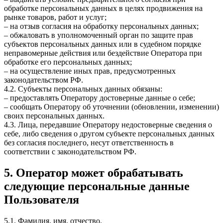
обработке персональных данных в целях продвижения на
рынке товаров, работ и услуг;
– на отзыв согласия на обработку персональных данных;
– обжаловать в уполномоченный орган по защите прав
субъектов персональных данных или в судебном порядке
неправомерные действия или бездействие Оператора при
обработке его персональных данных;
– на осуществление иных прав, предусмотренных
законодательством РФ.
4.2. Субъекты персональных данных обязаны:
– предоставлять Оператору достоверные данные о себе;
– сообщать Оператору об уточнении (обновлении, изменении)
своих персональных данных.
4.3. Лица, передавшие Оператору недостоверные сведения о
себе, либо сведения о другом субъекте персональных данных
без согласия последнего, несут ответственность в
соответствии с законодательством РФ.
5. Оператор может обрабатывать
следующие персональные данные
Пользователя
5.1. Фамилия, имя, отчество.