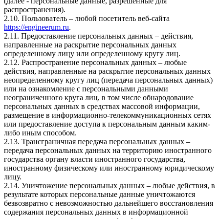
(далее - персональные данные, разрешенные для
распространения).
2.10. Пользователь – любой посетитель веб-сайта
https://engineerum.ru
.
2.11. Предоставление персональных данных – действия,
направленные на раскрытие персональных данных
определенному лицу или определенному кругу лиц.
2.12. Распространение персональных данных – любые
действия, направленные на раскрытие персональных данных
неопределенному кругу лиц (передача персональных данных)
или на ознакомление с персональными данными
неограниченного круга лиц, в том числе обнародование
персональных данных в средствах массовой информации,
размещение в информационно-телекоммуникационных сетях
или предоставление доступа к персональным данным каким-
либо иным способом.
2.13. Трансграничная передача персональных данных –
передача персональных данных на территорию иностранного
государства органу власти иностранного государства,
иностранному физическому или иностранному юридическому
лицу.
2.14. Уничтожение персональных данных – любые действия, в
результате которых персональные данные уничтожаются
безвозвратно с невозможностью дальнейшего восстановления
содержания персональных данных в информационной