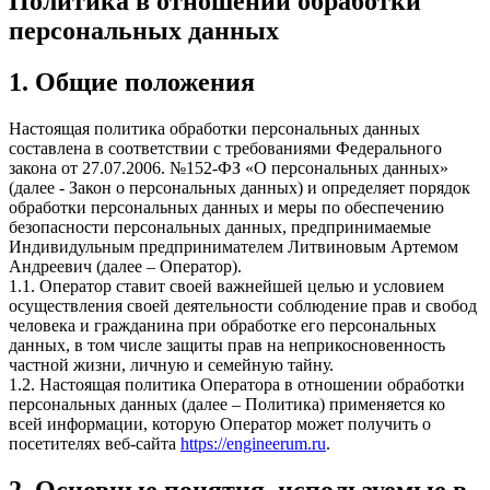
Политика в отношении обработки
персональных данных
1. Общие положения
Настоящая политика обработки персональных данных
составлена в соответствии с требованиями Федерального
закона от 27.07.2006. №152-ФЗ «О персональных данных»
(далее - Закон о персональных данных) и определяет порядок
обработки персональных данных и меры по обеспечению
безопасности персональных данных, предпринимаемые
Индивидульным предпринимателем Литвиновым Артемом
Андреевич (далее – Оператор).
1.1. Оператор ставит своей важнейшей целью и условием
осуществления своей деятельности соблюдение прав и свобод
человека и гражданина при обработке его персональных
данных, в том числе защиты прав на неприкосновенность
частной жизни, личную и семейную тайну.
1.2. Настоящая политика Оператора в отношении обработки
персональных данных (далее – Политика) применяется ко
всей информации, которую Оператор может получить о
посетителях веб-сайта
https://engineerum.ru
.
2. Основные понятия, используемые в