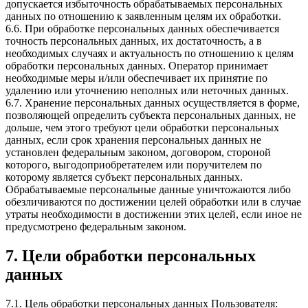
допускается избыточность обрабатываемых персональных
данных по отношению к заявленным целям их обработки.
6.6. При обработке персональных данных обеспечивается
точность персональных данных, их достаточность, а в
необходимых случаях и актуальность по отношению к целям
обработки персональных данных. Оператор принимает
необходимые меры и/или обеспечивает их принятие по
удалению или уточнению неполных или неточных данных.
6.7. Хранение персональных данных осуществляется в форме,
позволяющей определить субъекта персональных данных, не
дольше, чем этого требуют цели обработки персональных
данных, если срок хранения персональных данных не
установлен федеральным законом, договором, стороной
которого, выгодоприобретателем или поручителем по
которому является субъект персональных данных.
Обрабатываемые персональные данные уничтожаются либо
обезличиваются по достижении целей обработки или в случае
утраты необходимости в достижении этих целей, если иное не
предусмотрено федеральным законом.
7. Цели обработки персональных
данных
7.1. Цель обработки персональных данных Пользователя: