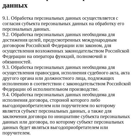
данных
9.1. Обработка персональных данных осуществляется с
согласия субъекта персональных данных на обработку его
персональных данных.
9.2. Обработка персональных данных необходима для
достижения целей, предусмотренных международным
договором Российской Федерации или законом, для
осуществления возложенных законодательством Российской
Федерации на оператора функций, полномочий и
обязанностей.
9.3. Обработка персональных данных необходима для
осуществления правосудия, исполнения судебного акта, акта
другого органа или должностного лица, подлежащих
исполнению в соответствии с законодательством Российской
Федерации об исполнительном производстве.
9.4. Обработка персональных данных необходима для
исполнения договора, стороной которого либо
выгодоприобретателем или поручителем по которому
является субъект персональных данных, а также для
заключения договора по инициативе субъекта персональных
данных или договора, по которому субъект персональных
данных будет являться выгодоприобретателем или
поручителем.