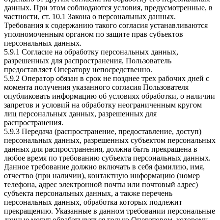
данных. При этом соблюдаются условия, предусмотренные, в
частности, ст. 10.1 Закона о персональных данных.
Требования к содержанию такого согласия устанавливаются
уполномоченным органом по защите прав субъектов
персональных данных.
5.9.1 Согласие на обработку персональных данных,
разрешенных для распространения, Пользователь
предоставляет Оператору непосредственно.
5.9.2 Оператор обязан в срок не позднее трех рабочих дней с
момента получения указанного согласия Пользователя
опубликовать информацию об условиях обработки, о наличии
запретов и условий на обработку неограниченным кругом
лиц персональных данных, разрешенных для
распространения.
5.9.3 Передача (распространение, предоставление, доступ)
персональных данных, разрешенных субъектом персональных
данных для распространения, должна быть прекращена в
любое время по требованию субъекта персональных данных.
Данное требование должно включать в себя фамилию, имя,
отчество (при наличии), контактную информацию (номер
телефона, адрес электронной почты или почтовый адрес)
субъекта персональных данных, а также перечень
персональных данных, обработка которых подлежит
прекращению. Указанные в данном требовании персональные
данные могут обрабатываться только Оператором, которому