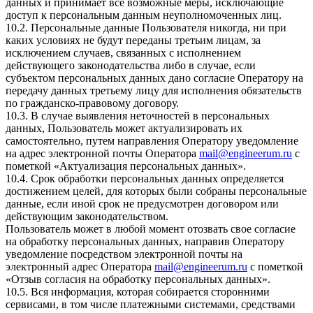
данных и принимает все возможные меры, исключающие
доступ к персональным данным неуполномоченных лиц.
10.2. Персональные данные Пользователя никогда, ни при
каких условиях не будут переданы третьим лицам, за
исключением случаев, связанных с исполнением
действующего законодательства либо в случае, если
субъектом персональных данных дано согласие Оператору на
передачу данных третьему лицу для исполнения обязательств
по гражданско-правовому договору.
10.3. В случае выявления неточностей в персональных
данных, Пользователь может актуализировать их
самостоятельно, путем направления Оператору уведомление
на адрес электронной почты Оператора
mail@engineerum.ru
с
пометкой «Актуализация персональных данных».
10.4. Срок обработки персональных данных определяется
достижением целей, для которых были собраны персональные
данные, если иной срок не предусмотрен договором или
действующим законодательством.
Пользователь может в любой момент отозвать свое согласие
на обработку персональных данных, направив Оператору
уведомление посредством электронной почты на
электронный адрес Оператора
mail@engineerum.ru
с пометкой
«Отзыв согласия на обработку персональных данных».
10.5. Вся информация, которая собирается сторонними
сервисами, в том числе платежными системами, средствами