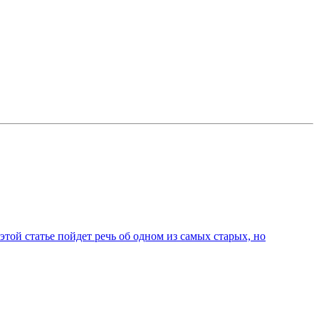
той статье пойдет речь об одном из самых старых, но