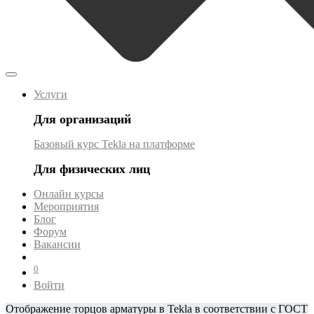
Услуги
Для организаций
Базовый курс Tekla на платформе
Для физических лиц
Онлайн курсы
Мероприятия
Блог
Форум
Вакансии
0
Войти
Отображение торцов арматуры в Tekla в соответствии с ГОСТ