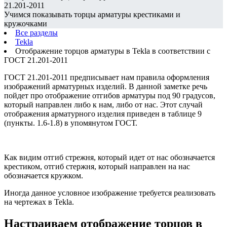
21.201-2011
Учимся показывать торцы арматуры крестиками и
кружочками
Все разделы
Tekla
Отображение торцов арматуры в Tekla в соответствии с
ГОСТ 21.201-2011
ГОСТ 21.201-2011 предписывает нам правила оформления
изображений арматурных изделий. В данной заметке речь
пойдет про отображение отгибов арматуры под 90 градусов,
который направлен либо к нам, либо от нас. Этот случай
отображения арматурного изделия приведен в таблице 9
(пункты. 1.6-1.8) в упомянутом ГОСТ.
Как видим отгиб стрежня, который идет от нас обозначается
крестиком, отгиб стержня, который направлен на нас
обозначается кружком.
Иногда данное условное изображение требуется реализовать
на чертежах в Tekla.
Настраиваем отображение торцов в