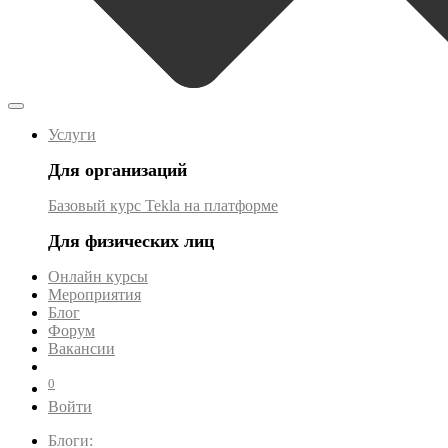
Услуги
Для организаций
Базовый курс Tekla на платформе
Для физических лиц
Онлайн курсы
Мероприятия
Блог
Форум
Вакансии
0
Войти
Блоги: