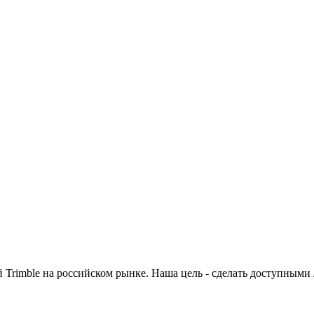
 Trimble на российском рынке. Наша цель - сделать доступными