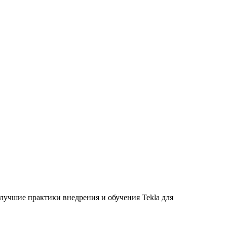
 лучшие практики внедрения и обучения Tekla для