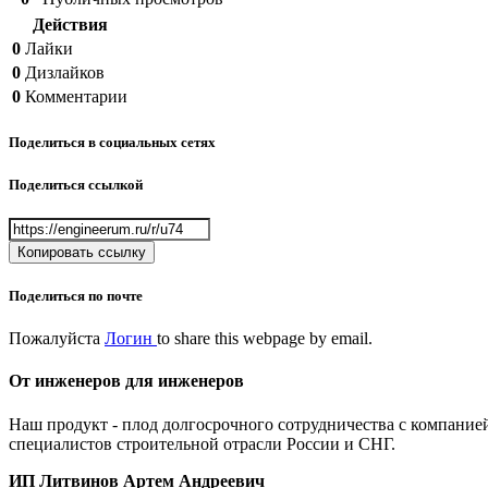
Действия
0
Лайки
0
Дизлайков
0
Комментарии
Поделиться в социальных сетях
Поделиться ссылкой
Копировать ссылку
Поделиться по почте
Пожалуйста
Логин
to share this webpage by email.
От инженеров
для инженеров
Наш продукт - плод долгосрочного сотрудничества с компанией
специалистов строительной отрасли России и СНГ.
ИП Литвинов Артем Андреевич