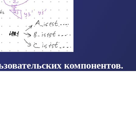
льзовательских компонентов.