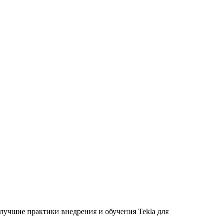
 лучшие практики внедрения и обучения Tekla для